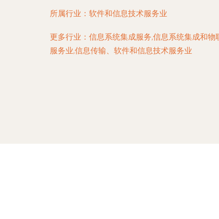
所属行业：
软件和信息技术服务业
更多行业：
信息系统集成服务,信息系统集成和物
服务业,信息传输、软件和信息技术服务业