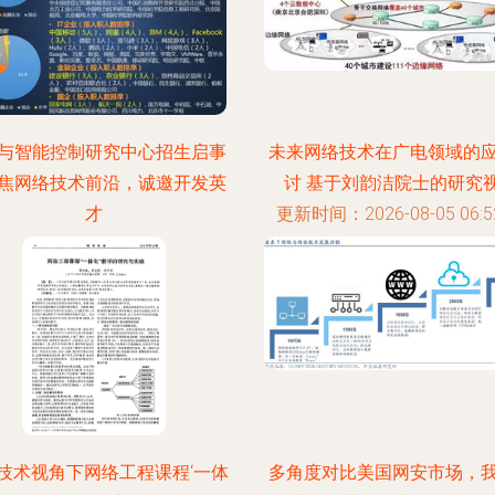
与智能控制研究中心招生启事
未来网络技术在广电领域的
聚焦网络技术前沿，诚邀开发英
讨 基于刘韵洁院士的研究
才
更新时间：2026-08-05 06:52
时间：2026-08-05 17:40:25
技术视角下网络工程课程‘一体
多角度对比美国网安市场，