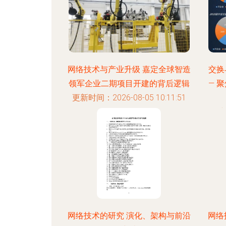
网络技术与产业升级 嘉定全球智造
交换
领军企业二期项目开建的背后逻辑
— 
更新时间：2026-08-05 10:11:51
更新
网络技术的研究 演化、架构与前沿
网络