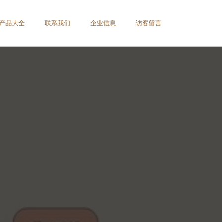
产品大全
联系我们
企业信息
访客留言