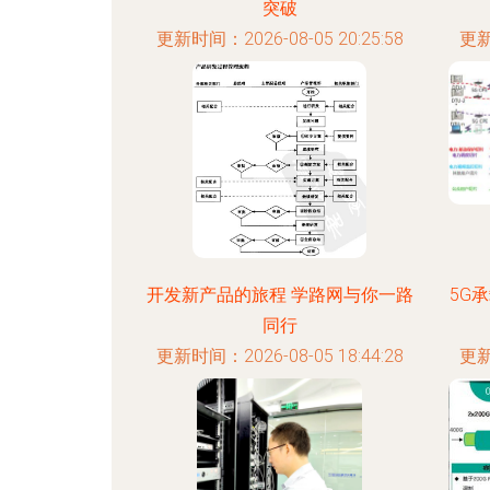
突破
更新时间：2026-08-05 20:25:58
更新
开发新产品的旅程 学路网与你一路
5G
同行
更新时间：2026-08-05 18:44:28
更新