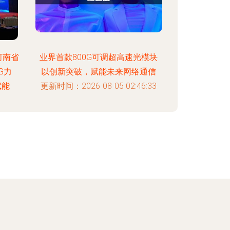
河南省
业界首款800G可调超高速光模块
G力
以创新突破，赋能未来网络通信
赋能
更新时间：2026-08-05 02:46:33
:46