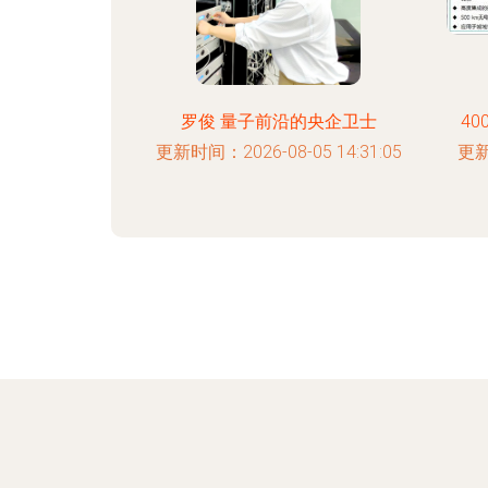
罗俊 量子前沿的央企卫士
40
更新时间：2026-08-05 14:31:05
更新