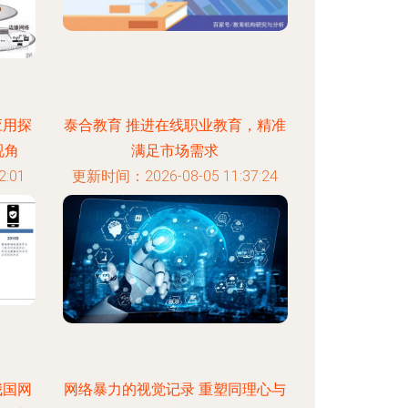
应用探
泰合教育 推进在线职业教育，精准
视角
满足市场需求
:01
更新时间：2026-08-05 11:37:24
我国网
网络暴力的视觉记录 重塑同理心与