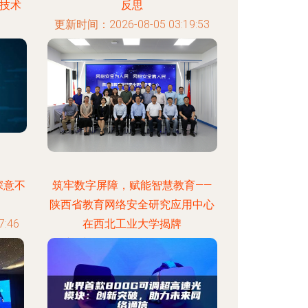
技术
反思
更新时间：2026-08-05 03:19:53
:07
深意不
筑牢数字屏障，赋能智慧教育——
陕西省教育网络安全研究应用中心
:46
在西北工业大学揭牌
更新时间：2026-08-05 08:43:34