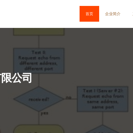
首页
企业简介
有限公司