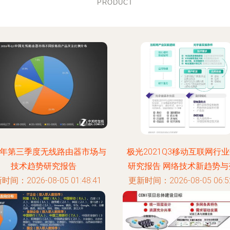
PRODUCT
16年第三季度无线路由器市场与
极光2021Q3移动互联网行
技术趋势研究报告
研究报告 网络技术新趋势与
时间：2026-08-05 01:48:41
更新时间：2026-08-05 06:52