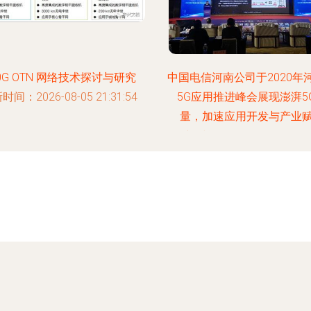
0G OTN 网络技术探讨与研究
中国电信河南公司于2020年
时间：2026-08-05 21:31:54
5G应用推进峰会展现澎湃5
量，加速应用开发与产业
更新时间：2026-08-05 11:31