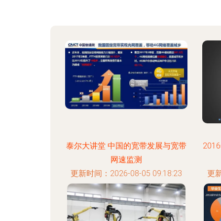
泰尔大讲堂 中国的宽带发展与宽带
20
网速监测
更新时间：2026-08-05 09:18:23
更新