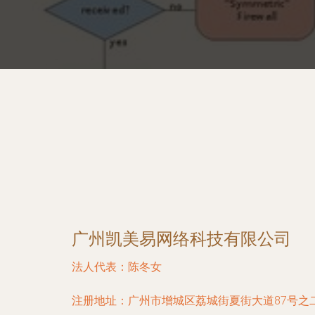
广州凯美易网络科技有限公司
法人代表：
陈冬女
注册地址：
广州市增城区荔城街夏街大道87号之