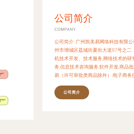
公司简介
COMPANY
公司简介:
广州凯美易网络科技有限公司
州市增城区荔城街夏街大道87号之二
机技术开发、技术服务;网络技术的研
务;信息技术咨询服务;软件开发;商品
易（许可审批类商品除外）;电子商务
公司简介