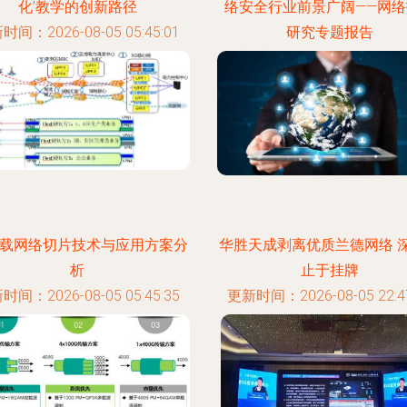
化’教学的创新路径
络安全行业前景广阔——网络
时间：2026-08-05 05:45:01
研究专题报告
更新时间：2026-08-05 22:57
承载网络切片技术与应用方案分
华胜天成剥离优质兰德网络 
析
止于挂牌
时间：2026-08-05 05:45:35
更新时间：2026-08-05 22:47