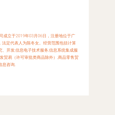
成立于2019年03月06日，注册地位于广
，法定代表人为陈冬女。经营范围包括计算
究、开发;信息电子技术服务;信息系统集成服
批发贸易（许可审批类商品除外）;商品零售贸
信息咨询;