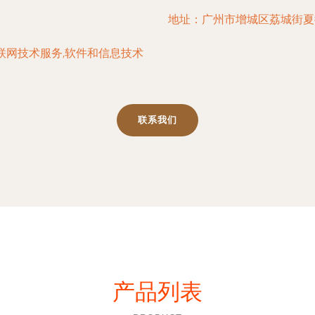
地址：广州市增城区荔城街夏
联网技术服务,软件和信息技术
联系我们
产品列表