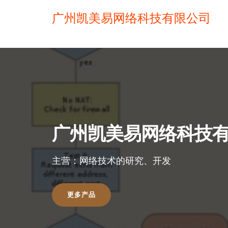
广州凯美易网络科技有限公司
广州凯美易网络科技
主营：网络技术的研究、开发
更多产品