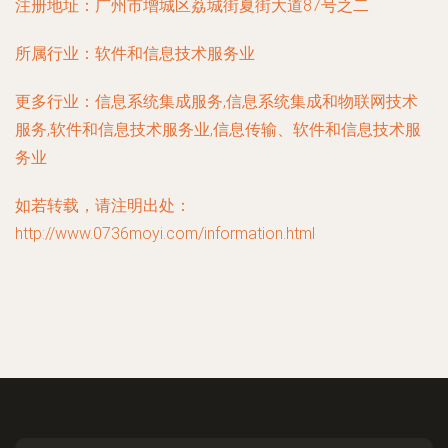
注册地址：
广州市增城区荔城街夏街大道87号之二
所属行业：
软件和信息技术服务业
更多行业：
信息系统集成服务,信息系统集成和物联网技术
服务,软件和信息技术服务业,信息传输、软件和信息技术服
务业
如若转载，请注明出处：
http://www.0736moyi.com/information.html