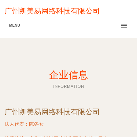
广州凯美易网络科技有限公司
MENU
企业信息
INFORMATION
广州凯美易网络科技有限公司
法人代表：
陈冬女