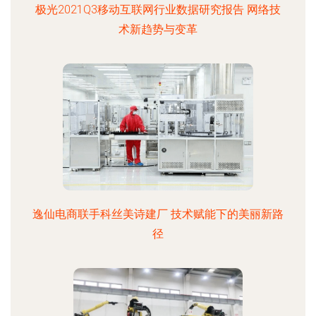
极光2021Q3移动互联网行业数据研究报告 网络技
术新趋势与变革
逸仙电商联手科丝美诗建厂 技术赋能下的美丽新路
径