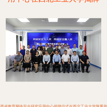
陕西省教育网络安全研究应用中心揭牌仪式在西北工业大学隆重