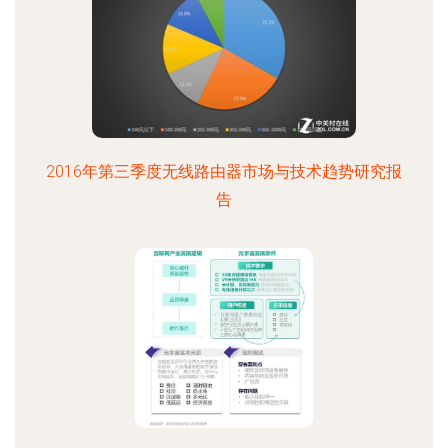
2016年第三季度无线路由器市场与技术趋势研究报
告