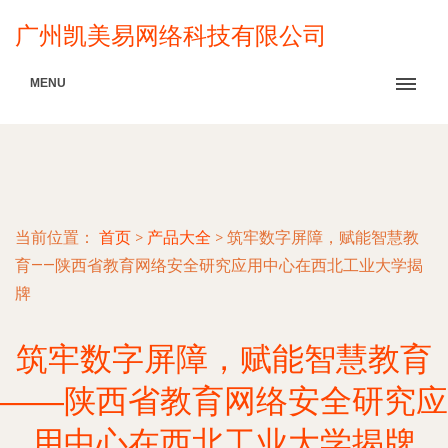
广州凯美易网络科技有限公司
MENU
当前位置：
首页
>
产品大全
>
筑牢数字屏障，赋能智慧教
育——陕西省教育网络安全研究应用中心在西北工业大学揭
牌
筑牢数字屏障，赋能智慧教育
——陕西省教育网络安全研究应
用中心在西北工业大学揭牌