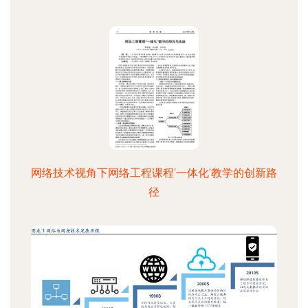
网络技术视角下网络工程课程‘一体化’教学的创新路
径