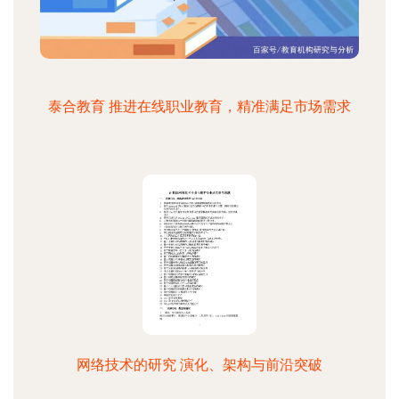
泰合教育 推进在线职业教育，精准满足市场需求
网络技术的研究 演化、架构与前沿突破