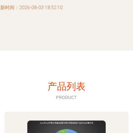
新时间：2026-08-03 18:52:10
产品列表
PRODUCT