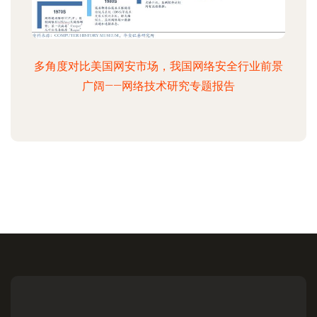
多角度对比美国网安市场，我国网络安全行业前景
广阔——网络技术研究专题报告