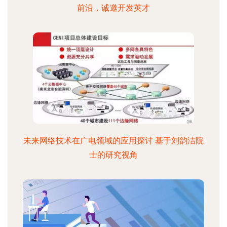
前沿，诚邀开发英才
未来网络技术在广电领域的应用探讨 基于刘韵洁院
士的研究视角