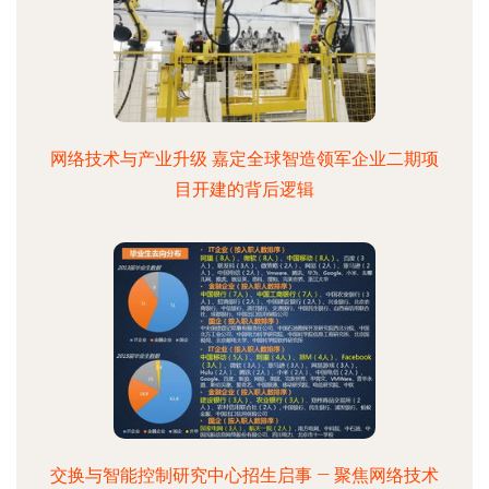
网络技术与产业升级 嘉定全球智造领军企业二期项
目开建的背后逻辑
交换与智能控制研究中心招生启事 — 聚焦网络技术