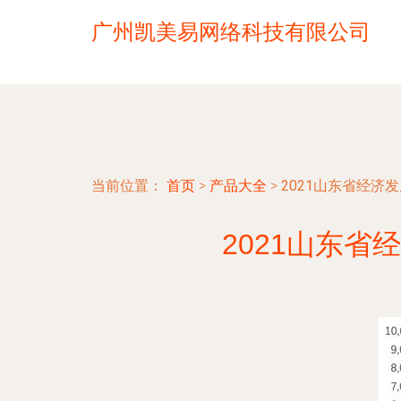
广州凯美易网络科技有限公司
当前位置：
首页
>
产品大全
>
2021山东省经济
2021山东