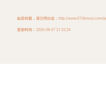
如若转载，请注明出处：http://www.0736moyi.com/prod
更新时间：2026-08-07 21:52:24