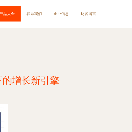
产品大全
联系我们
企业信息
访客留言
下的增长新引擎