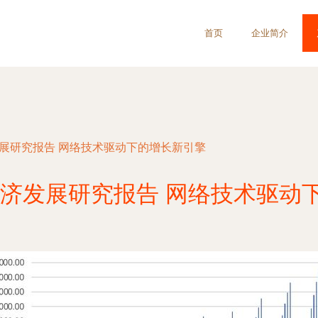
首页
企业简介
发展研究报告 网络技术驱动下的增长新引擎
省经济发展研究报告 网络技术驱动