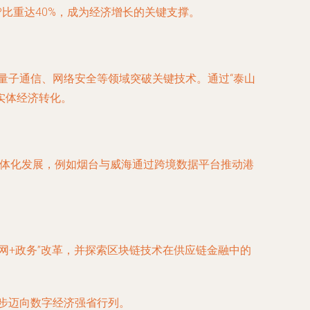
P比重达40%，成为经济增长的关键支撑。
在量子通信、网络安全等领域突破关键技术。通过“泰山
实体经济转化。
圈一体化发展，例如烟台与威海通过跨境数据平台推动港
。
网+政务”改革，并探索区块链技术在供应链金融中的
稳步迈向数字经济强省行列。