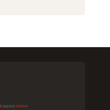
究
版权所有
SITEMAP