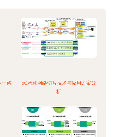
你一路
5G承载网络切片技术与应用方案分
析