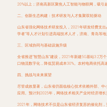
20%以上；济南高新区聚焦人工智能与物联网，吸引
二、创新生态构建：技术研发与人才集聚双轮驱动
山东省强化网络技术研发投入，2021年研发经费支出
学者”等人才计划引进高端技术人才，济南、青岛等地
三、区域协同与基础设施升级
全省推进“智慧山东”建设，2021年新建5G基站3
口物流数字化，降低贸易成本30%。农村电商依托高
四、挑战与未来展望
尽管成效显著，山东省仍面临核心技术依赖外部、中小
应用。预计到2025年，网络技术相关产业对经济增
2021年，网络技术不仅是山东省经济复苏的催化剂