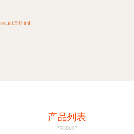
uct/54.html
产品列表
PRODUCT