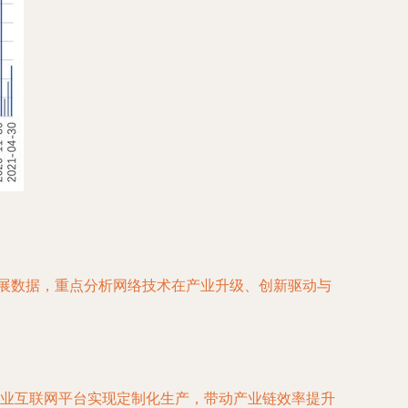
发展数据，重点分析网络技术在产业升级、创新驱动与
工业互联网平台实现定制化生产，带动产业链效率提升