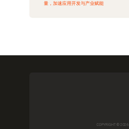
量，加速应用开发与产业赋能
COPYRIGHT © 202