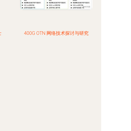
士
400G OTN 网络技术探讨与研究