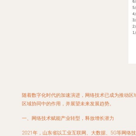
随着数字化时代的加速演进，网络技术已成为推动区域
区域协同中的作用，并展望未来发展趋势。
一、网络技术赋能产业转型，释放增长潜力
2021年，山东省以工业互联网、大数据、5G等网