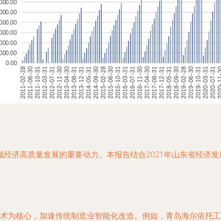
经济高质量发展的重要动力。本报告结合2021年山东省经济
络技术为核心，加速传统制造业智能化改造。例如，青岛海尔依托