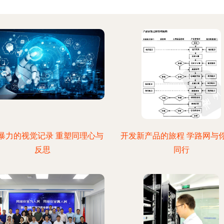
暴力的视觉记录 重塑同理心与
开发新产品的旅程 学路网与
反思
同行