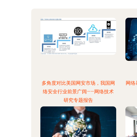
多角度对比美国网安市场，我国网
网络
络安全行业前景广阔——网络技术
研究专题报告